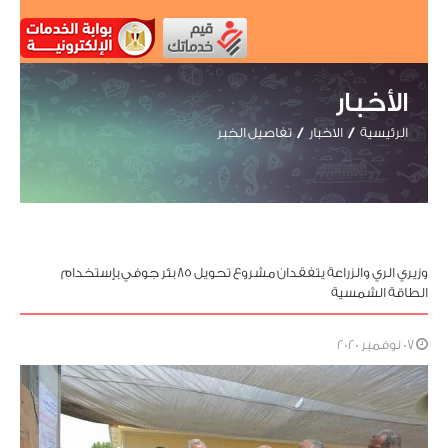
الأخبار
الرئيسية
الاخبار
تفاصيل الخبر
وزيري الري والزراعة يتفقدان مشروع تحويل ٨٥ بئر جوفي بإستخدام
الطاقة الشمسية
07 نوفمبر 2020