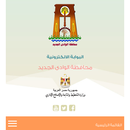
البوابة الالكترونية
محافظة الوادى الجديد
القائمة الرئيسية