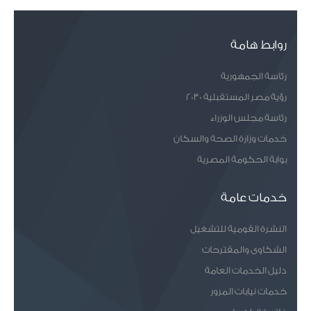
روابط هامة
رئاسة الجمهورية
رؤية مصر المستقبلية 2030
رئاسة مجلس الوزراء
خدمات وزارة الصحة والسكان
بوابة الحكومة المصرية
خدمات عامة
النشرة القومية للتشغيل
الشكاوى والمقترحات
دليل الخدمات العامة
خدمات نيابات المرور