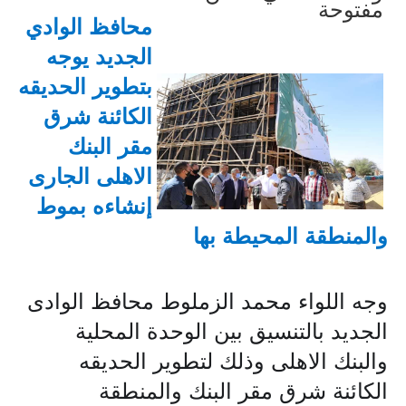
محافظ الوادي
الجديد
يوجه
بتطوير الحديقه
الكائنة شرق
مقر البنك
الاهلى الجارى
إنشاءه بموط
والمنطقة المحيطة بها
وجه اللواء محمد الزملوط محافظ الوادى
الجديد بالتنسيق بين الوحدة المحلية
والبنك الاهلى وذلك لتطوير الحديقه
الكائنة شرق مقر البنك والمنطقة