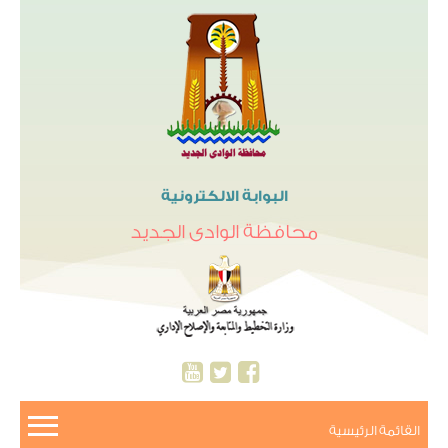
البوابة الالكترونية
محافظة الوادى الجديد
القائمة الرئيسية