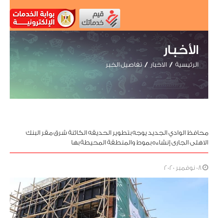
الأخبار
الرئيسية
الاخبار
تفاصيل الخبر
محافظ الوادي الجديد يوجه بتطوير الحديقه الكائنة شرق مقر البنك
الاهلى الجارى إنشاءه بموط والمنطقة المحيطة بها
08 نوفمبر 2020