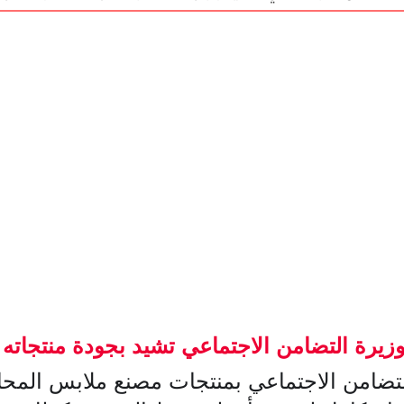
زيرة التضامن الاجتماعي تشيد بجودة منتجاته
التضامن الاجتماعي بمنتجات مصنع ملابس المح