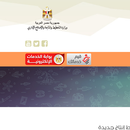
إنتاج جديدة