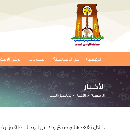
الرئيسية
عن المحافظة
الخدمات
الركن الاعل
الأخبار
الرئيسية
الاخبار
تفاصيل الخبر
خلال تفقدها مصنع ملابس المحافظة وزيرة ا