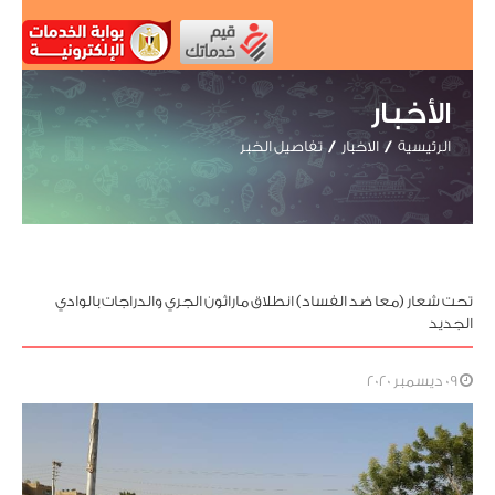
الأخبار
الرئيسية
الاخبار
تفاصيل الخبر
تحت شعار (معا ضد الفساد) انطلاق ماراثون الجري والدراجات بالوادي
الجديد
09 ديسمبر 2020