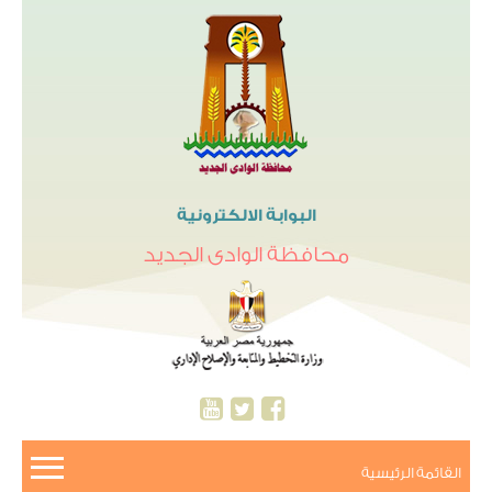
البوابة الالكترونية
محافظة الوادى الجديد
القائمة الرئيسية