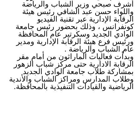
أشرف صبحي وزير الشباب والرياضة 
واللواء حسن عبد الشافي رئيس هيئة 
الرقابة الإدارية عبر تقنية الفيديو 
كونفرانس ، وذلك بحضور رئيس جامعة 
الوادي الجديد وسكرتير عام المحافظة 
ورئيس فرع هيئة الرقابة الإدارية ومدير 
عام الشباب والرياضة .
وبدأت فعاليات الماراثون من أمام مقر 
الرقابة الادارية حتى مركز شباب الزهور 
بمشاركة طلاب جامعة الوادي الجديد 
وطلاب المدارس ومراكز الشباب والأندية 
الرياضية والقيادات التنفيذية بالمحافظة.