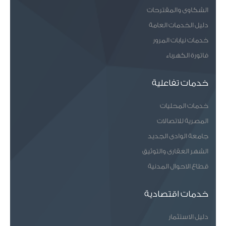
الشكاوى والمقترحات
دليل الخدمات العامة
خدمات نيابات المرور
فاتورة الكهرباء
خدمات تفاعلية
خدمات المحليات
المصرية للاتصالات
جامعة الوادى الجديد
الشهر العقارى والتوثيق
قطاع الاحوال المدنية
خدمات اقتصادية
دليل الاستثمار