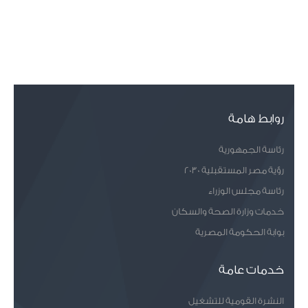
روابط هامة
رئاسة الجمهورية
رؤية مصر المستقبلية 2030
رئاسة مجلس الوزراء
خدمات وزارة الصحة والسكان
بوابة الحكومة المصرية
خدمات عامة
النشرة القومية للتشغيل