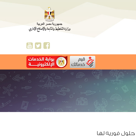
حلول فوريه لها