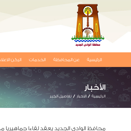
الرئيسية
عن المحافظة
الخدمات
الركن الاعل
الأخبار
الرئيسية
الاخبار
تفاصيل الخبر
محافظ الوادي الجديد يعقد لقاءا جماهيريا 