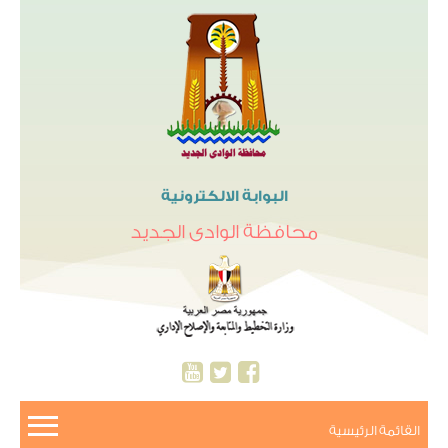
البوابة الالكترونية
محافظة الوادى الجديد
القائمة الرئيسية