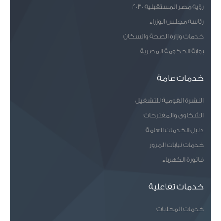
رؤية مصر المستقبلية 2030
رئاسة مجلس الوزراء
خدمات وزارة الصحة والسكان
بوابة الحكومة المصرية
خدمات عامة
النشرة القومية للتشغيل
الشكاوى والمقترحات
دليل الخدمات العامة
خدمات نيابات المرور
فاتورة الكهرباء
خدمات تفاعلية
خدمات المحليات