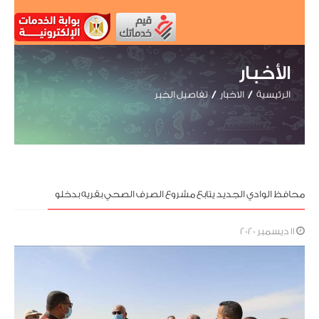
الأخبار
الرئيسية
الاخبار
تفاصيل الخبر
محافظ الوادي الجديد يتابع مشروع الصرف الصحي بقريه بدخلو
11 ديسمبر 2020