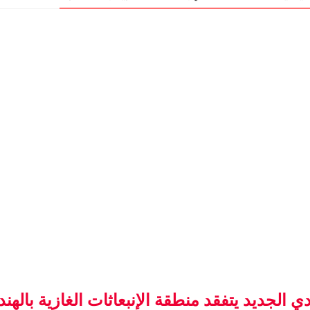
 الجديد يتفقد منطقة الإنبعاثات الغازية بالهندا