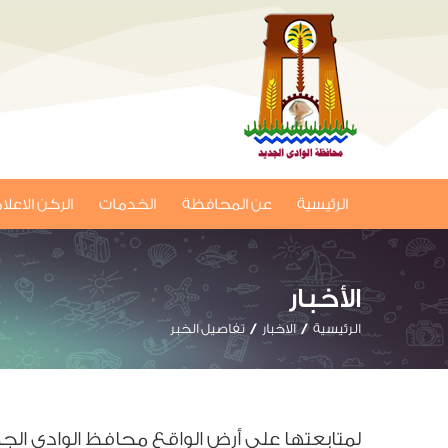
الرئيسية
عن المحافظة
الخدمات
الركن الاعل
الأخبار
الرئيسية
الاخبار
تفاصيل الخبر
لمتابعتها علي أرض الواقع محافظ الوادي الجدي