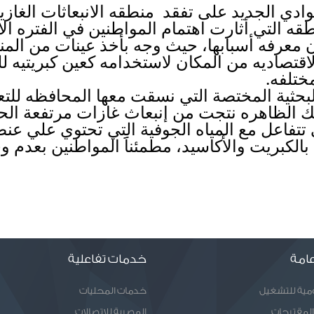
ختلفه. 
امة
خدمات تفاعلية
ومية للتشغيل
خدمات المحليات
المقترحات
المصرية للاتصالات