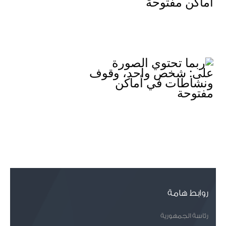
روابط هامة
رئاسة الجمهورية