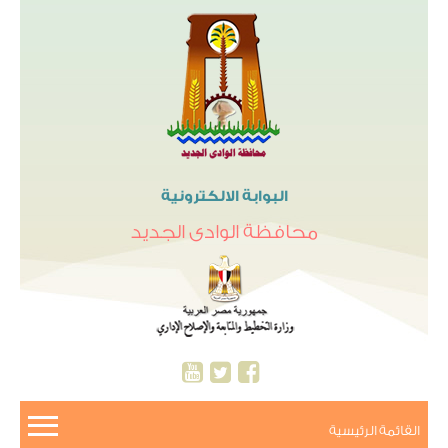
البوابة الالكترونية
محافظة الوادى الجديد
القائمة الرئيسية