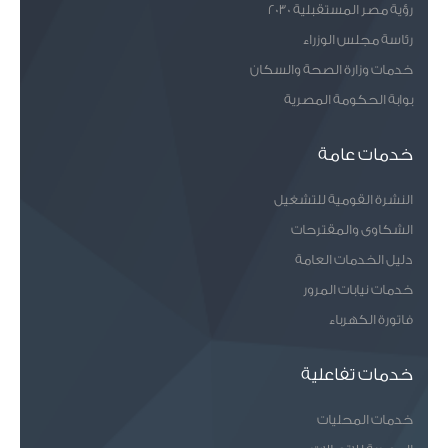
رؤية مصر المستقبلية 2030
رئاسة مجلس الوزراء
خدمات وزارة الصحة والسكان
بوابة الحكومة المصرية
خدمات عامة
النشرة القومية للتشغيل
الشكاوى والمقترحات
دليل الخدمات العامة
خدمات نيابات المرور
فاتورة الكهرباء
خدمات تفاعلية
خدمات المحليات