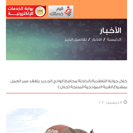
الأخبار
الرئيسية
الاخبار
تفاصيل الخبر
خلال جولته التفقدية بالداخلة محافظ الوادي الجديد يتفقد سير العمل
بمشروع القرية النموذجية المنتجة (جنان )
12 ديسمبر 2020