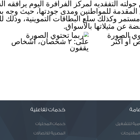
ة عن مثيلاتها بالأسواق.
امة
خدمات تفاعلية
ومية للتشغيل
خدمات المحليات
المقترحات
المصرية للاتصالات