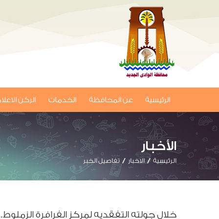
الرئيسية
عن المحافظة
الخدمات
الركن الاعل
الأخبار
الرئيسية
الاخبار
تفاصيل الخبر
خلال جولته التفقديه لمركز الفرافرة الزملوط