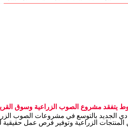
وط يتفقد مشروع الصوب الزراعية وسوق القري