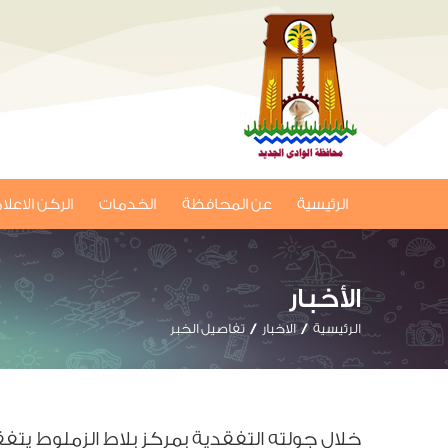
الرئيسية
عن المحافظة
الخدمات
الركن الاعل
الأخبار
الرئيسية
الاخبار
تفاصيل الخبر
خلال جولته التفقدية بمركز بلاط الزملوط يتف