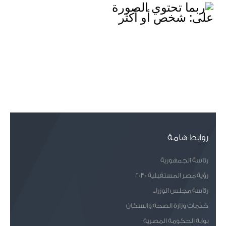
روابط هامة
رئاسة الجمهورية
رؤية مصر المستقبلية 2030
رئاسة مجلس الوزراء
خدمات وزارة الصحة والسكان
بوابة الحكومة المصرية