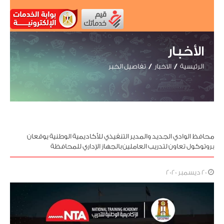
الأخبار
الرئيسية
الاخبار
تفاصيل الخبر
محافظ الوادي الجديد والمدير التنفيذي للأكاديمية الوطنية يوقعان
بروتوكول تعاون لتدريب العاملين بالجهاز الإداري للمحافظة
20 ديسمبر 2020