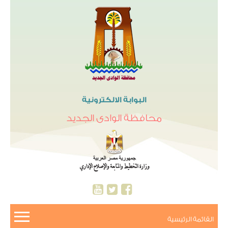
البوابة الالكترونية
محافظة الوادى الجديد
القائمة الرئيسية