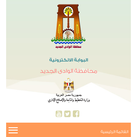
البوابة الالكترونية
محافظة الوادى الجديد
القائمة الرئيسية