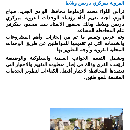
القروية بمركزي باريس وبلاط 
ترأس اللواء محمد الزملوط محافظ  الوادي الجديد، صباح 
اليوم، لجنة تقييم أداء رؤساء الوحدات القروية بمركزي 
باريس وبلاط، وذلك بحضور الاستاذ سيد محمود سكرتير 
عام المحافظة المساعد. 
وتم عرض وتقييم ما تم من إنجازات وأهم المشروعات 
والخدمات التي تم تقديمها للمواطنين عن طريق الوحدات 
المحلية القرويه وأوجه التطوير بها.
ويشمل التقييم الجوانب العلمية والسلوكية والوظيفية 
لرؤساء القري وذلك فى إطار منظومة التقييم والاختيار التي 
تعتمدها المحافظة لاختيار أفضل الكفاءات لتطوير الخدمات 
المقدمة للمواطنين.