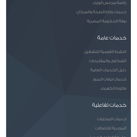
رئاسة مجلس الوزراء
خدمات وزارة الصحة والسكان
بوابة الحكومة المصرية
خدمات عامة
النشرة القومية للتشغيل
الشكاوى والمقترحات
دليل الخدمات العامة
خدمات نيابات المرور
فاتورة الكهرباء
خدمات تفاعلية
خدمات المحليات
المصرية للاتصالات