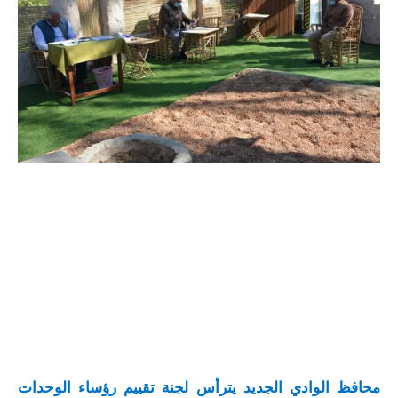
محافظ الوادي الجديد يترأس لجنة تقييم رؤساء الوحدات 