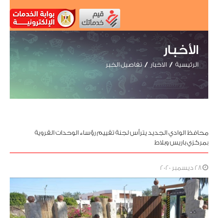
الأخبار
الرئيسية
الاخبار
تفاصيل الخبر
محافظ الوادي الجديد يترأس لجنة تقييم رؤساء الوحدات القروية
بمركزي باريس وبلاط
28 ديسمبر 2020