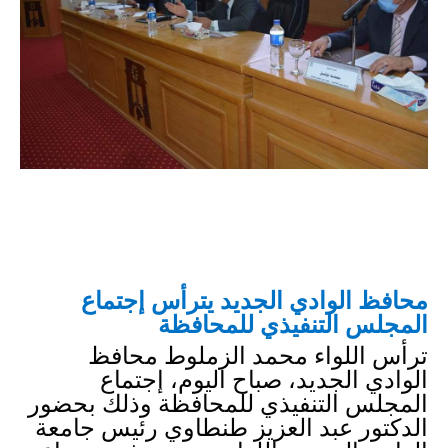
محافظ الوادي الجديد يترأس إجتماع 
المجلس التنفيذي للمحافظة
ترأس اللواء محمد الزملوط محافظ 
الوادي الجديد، صباح اليوم، إجتماع 
المجلس التنفيذي للمحافظة وذلك بحضور 
الدكتور عبد العزيز طنطاوي رئيس جامعة 