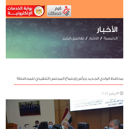
الأخبار
الرئيسية
الاخبار
تفاصيل الخبر
محافظ الوادي الجديد يترأس إجتماع المجلس التنفيذي للمحافظة
13 يناير 2021