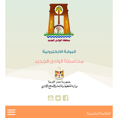
البوابة الالكترونية
محافظة الوادى الجديد
القائمة الرئيسية