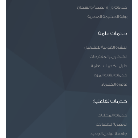
خدمات وزارة الصحة والسكان
بوابة الحكومة المصرية
خدمات عامة
النشرة القومية للتشغيل
الشكاوى والمقترحات
دليل الخدمات العامة
خدمات نيابات المرور
فاتورة الكهرباء
خدمات تفاعلية
خدمات المحليات
المصرية للاتصالات
جامعة الوادى الجديد