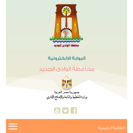
البوابة الالكترونية
محافظة الوادى الجديد
القائمة الرئيسية