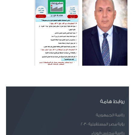
روابط هامة
رئاسة الجمهورية
رؤية مصر المستقبلية 2030
رئاسة مجلس الوزراء