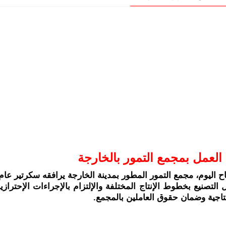
لعمل بمجمع التمور بالخارجة
ح اليوم، مجمع التمور المطور بمدينة الخارجة يرافقه سكرتير عا
نتاجية وضمان حقوق العاملين بالمجمع.