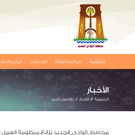
الرئيسية
عن المحافظة
الخدمات
الركن الاعل
الأخبار
الرئيسية
الاخبار
تفاصيل الخبر
محافظ_الوادي_الجديد يتابع منظومة العمل بم