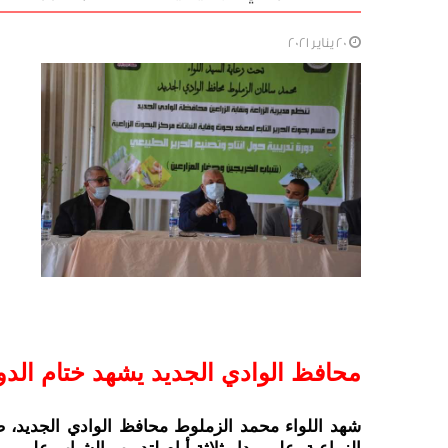
20 يناير 2021
محافظ الوادي الجديد يشهد ختام الدورة