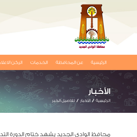
الرئيسية
عن المحافظة
الخدمات
الركن الاعل
الأخبار
الرئيسية
الاخبار
تفاصيل الخبر
محافظ الوادي الجديد يشهد ختام الدورة التدريب