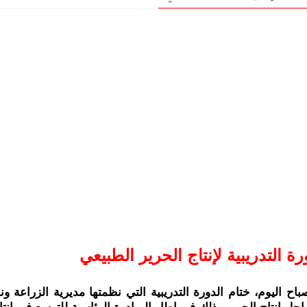
 التدريبية لإنتاج الحرير الطبيعي 