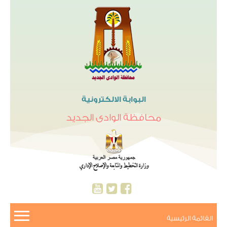
البوابة الالكترونية
محافظة الوادى الجديد
القائمة الرئيسية