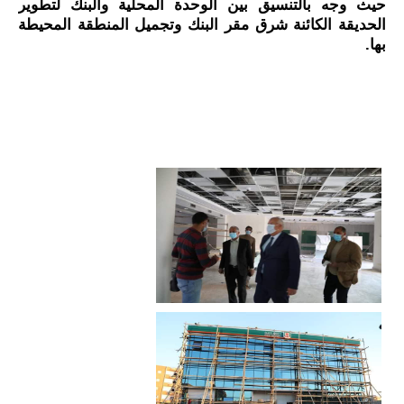
حيث وجه بالتنسيق بين الوحدة المحلية والبنك لتطوير 
الحديقة الكائنة شرق مقر البنك وتجميل المنطقة المحيطة 
بها.