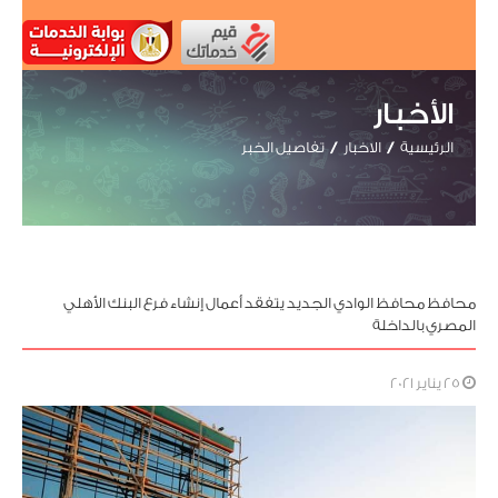
الأخبار
الرئيسية
الاخبار
تفاصيل الخبر
محافظ محافظ الوادي الجديد يتفقد أعمال إنشاء فرع البنك الأهلي
المصري بالداخلة
25 يناير 2021