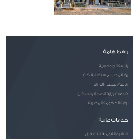
روابط هامة
رئاسة الجمهورية
رؤية مصر المستقبلية 2030
رئاسة مجلس الوزراء
خدمات وزارة الصحة والسكان
بوابة الحكومة المصرية
خدمات عامة
النشرة القومية للتشغيل