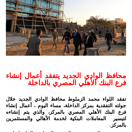
محافظ الوادي الجديد يتفقد أعمال إنشاء 
فرع البنك الأهلي المصري بالداخلة 
تفقد اللواء محمد الزملوط محافظ الوادي الجديد خلال 
جولته التفقدية بمركز الداخلة، مساء اليوم ، أعمال إنشاء 
فرع البنك الأهلي المصري بالمركز، والذي يتم إنشاءه 
لتيسير  المعاملات البنكية لخدمة الأهالي والمستثمرين 
بالمركز.