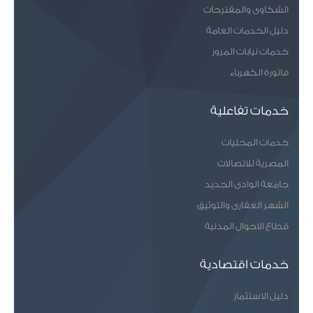
الشكاوى والمقترحات
دليل الخدمات العامة
خدمات نيابات المرور
فاتورة الكهرباء
خدمات تفاعلية
خدمات المحليات
المصرية للاتصالات
جامعة الوادى الجديد
الشهر العقارى والتوثيق
قطاع الاحوال المدنية
خدمات اقتصادية
دليل الاستثمار