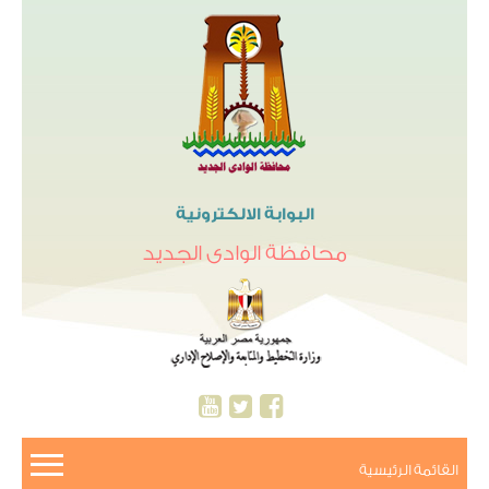
البوابة الالكترونية
محافظة الوادى الجديد
القائمة الرئيسية