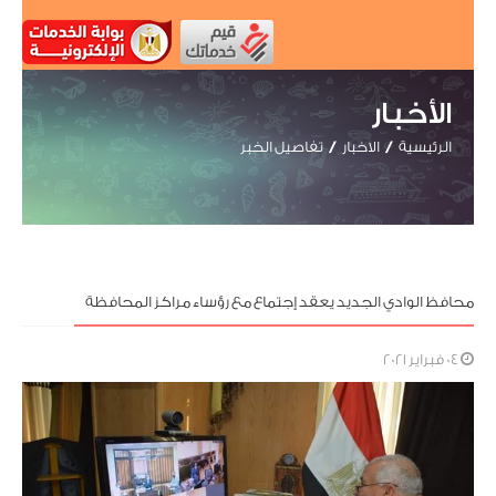
الأخبار
الرئيسية
الاخبار
تفاصيل الخبر
محافظ الوادي الجديد يعقد إجتماع مع رؤساء مراكز المحافظة
04 فبراير 2021