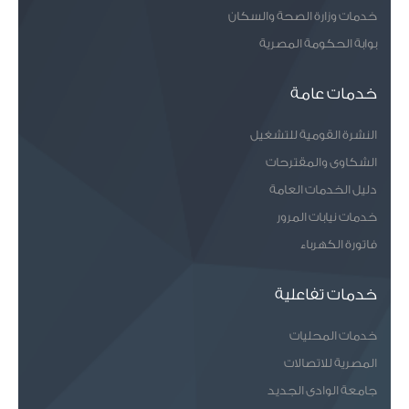
خدمات وزارة الصحة والسكان
بوابة الحكومة المصرية
خدمات عامة
النشرة القومية للتشغيل
الشكاوى والمقترحات
دليل الخدمات العامة
خدمات نيابات المرور
فاتورة الكهرباء
خدمات تفاعلية
خدمات المحليات
المصرية للاتصالات
جامعة الوادى الجديد