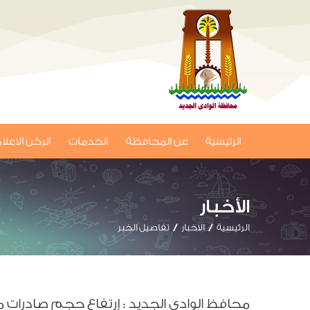
الرئيسية
عن المحافظة
الخدمات
الركن الاعل
الأخبار
الرئيسية
الاخبار
تفاصيل الخبر
محافظ الوادي الجديد : إرتفاع حجم صادرات مجمع