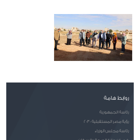
روابط هامة
رئاسة الجمهورية
رؤية مصر المستقبلية 2030
رئاسة مجلس الوزراء