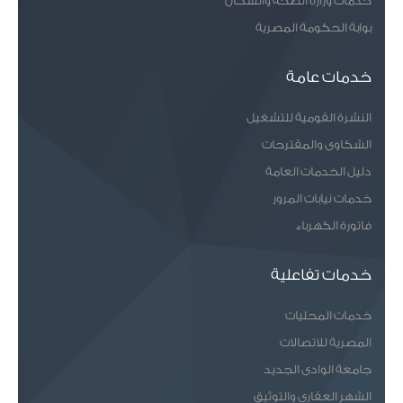
خدمات وزارة الصحة والسكان
بوابة الحكومة المصرية
خدمات عامة
النشرة القومية للتشغيل
الشكاوى والمقترحات
دليل الخدمات العامة
خدمات نيابات المرور
فاتورة الكهرباء
خدمات تفاعلية
خدمات المحليات
المصرية للاتصالات
جامعة الوادى الجديد
الشهر العقارى والتوثيق