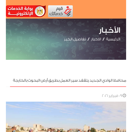
الأخبار
الرئيسية
الاخبار
تفاصيل الخبر
محافظ الوادي الجديد يتقفد سير العمل بطريق أرض البحوث بالخارجة
09 فبراير 2021