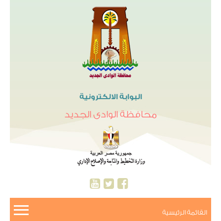
البوابة الالكترونية
محافظة الوادى الجديد
القائمة الرئيسية