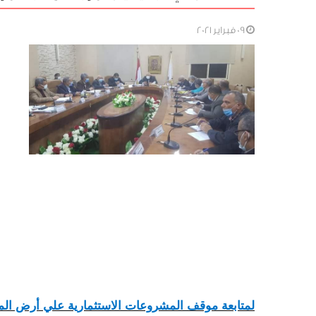
09 فبراير 2021
لمتابعة موقف المشروعات الاستثمارية علي أرض ال