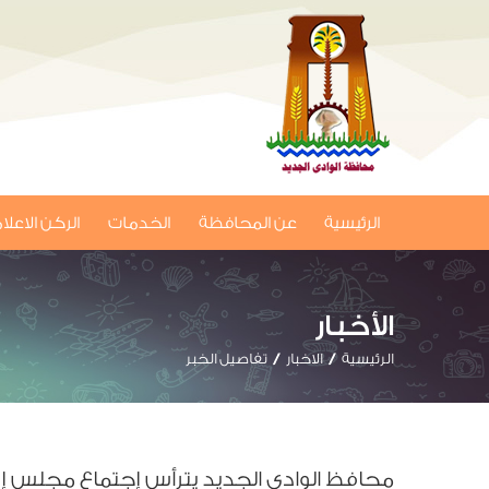
الرئيسية
عن المحافظة
الخدمات
الركن الاعل
الأخبار
الرئيسية
الاخبار
تفاصيل الخبر
محافظ الوادي الجديد يترأس إجتماع مجلس إدار