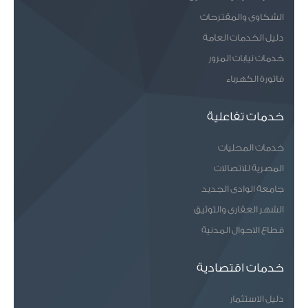
الشكاوى والمقترحات
دليل الخدمات العامة
خدمات نيابات المرور
فاتورة الكهرباء
خدمات تفاعلية
خدمات المحليات
المصرية للاتصالات
جامعة الوادى الجديد
الشهر العقارى والتوثيق
قطاع الاحوال المدنية
خدمات اقتصادية
دليل الاستثمار