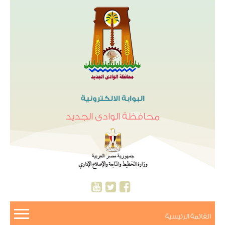
البوابة الالكترونية
محافظة الوادى الجديد
القائمة الرئيسية