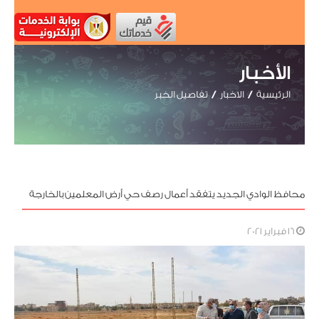
الأخبار
الرئيسية
الاخبار
تفاصيل الخبر
محافظ الوادي الجديد يتفقد أعمال رصف حي أرض المعلمين بالخارجة
16 فبراير 2021