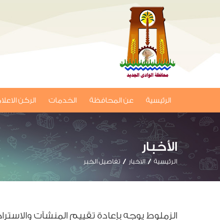
الرئيسية
عن المحافظة
الخدمات
الركن الاعل
الأخبار
الرئيسية
الاخبار
تفاصيل الخبر
الزملوط يوجه بإعادة تقييم المنشآت والاسترا