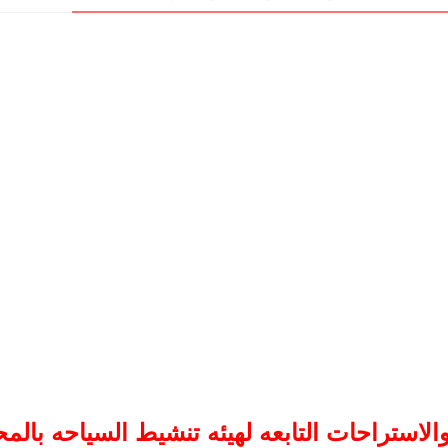
الاستراحات التابعه لهيئه تنشيط السياحه بالم