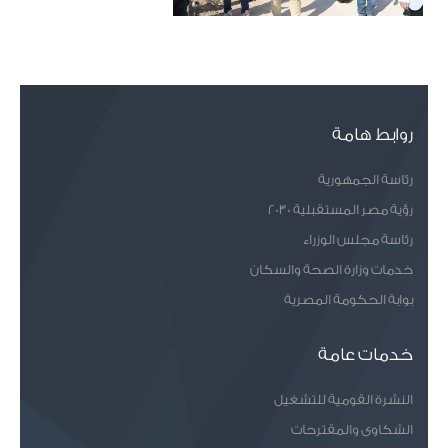
روابط هامة
رئاسة الجمهورية
رؤية مصر المستقبلية 2030
رئاسة مجلس الوزراء
خدمات وزارة الصحة والسكان
بوابة الحكومة المصرية
خدمات عامة
النشرة القومية للتشغيل
الشكاوى والمقترحات