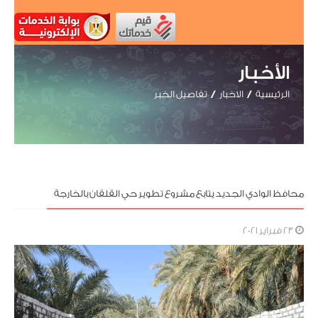
الأخبار
الرئيسية
الاخبار
تفاصيل الخبر
محافظ الوادي الجديد يتابع مشروع تطوير حي القلقان بالخارجة
23 فبراير 2021