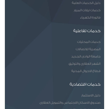
دليل الخدمات العامة
خدمات نيابات المرور
فاتورة الكهرباء
خدمات تفاعلية
خدمات المحليات
المصرية للاتصالات
جامعة الوادى الجديد
الشهر العقارى والتوثيق
قطاع الاحوال المدنية
خدمات اقتصادية
دليل الاستثمار
صندوق الاسكان الاجتماعى والتمويل العقارى