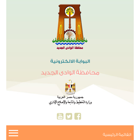
البوابة الالكترونية
محافظة الوادى الجديد
القائمة الرئيسية