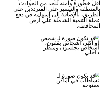
أقل خطورة وأمنه للحد من الحوادث 
بالمنطقة والتيسير على المترددين على 
الطريق، بالإضافة إلى إسهامه في دفع 
عجلة التنمية الشاملة علي أرض 
المحافظة.