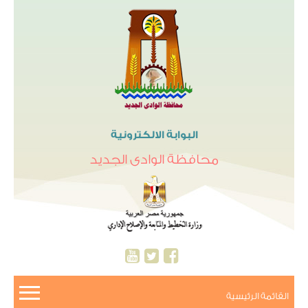
البوابة الالكترونية
محافظة الوادى الجديد
القائمة الرئيسية