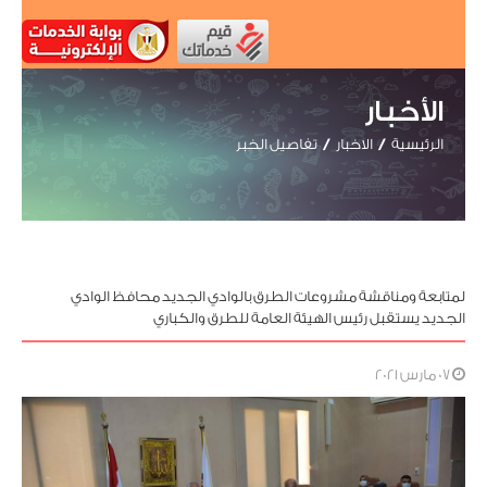
الأخبار
الرئيسية
الاخبار
تفاصيل الخبر
لمتابعة ومناقشة مشروعات الطرق بالوادي الجديد محافظ الوادي
الجديد يستقبل رئيس الهيئة العامة للطرق والكباري
07 مارس 2021