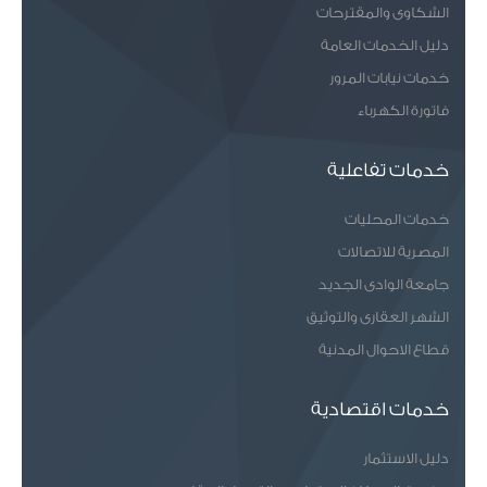
الشكاوى والمقترحات
دليل الخدمات العامة
خدمات نيابات المرور
فاتورة الكهرباء
خدمات تفاعلية
خدمات المحليات
المصرية للاتصالات
جامعة الوادى الجديد
الشهر العقارى والتوثيق
قطاع الاحوال المدنية
خدمات اقتصادية
دليل الاستثمار