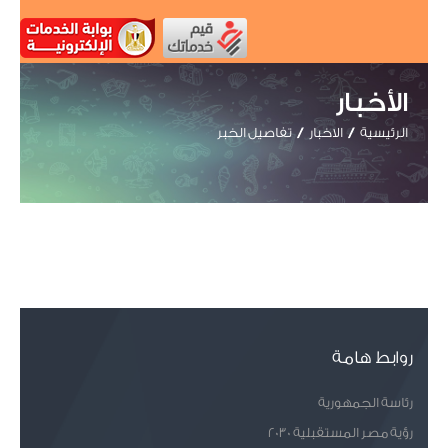
الأخبار
الرئيسية
الاخبار
تفاصيل الخبر
روابط هامة
رئاسة الجمهورية
رؤية مصر المستقبلية 2030