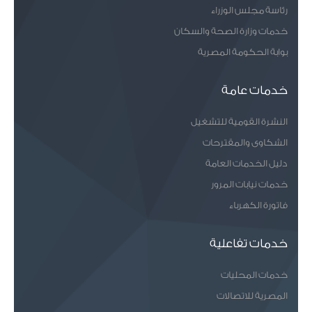
رئاسة مجلس الوزراء
خدمات وزارة الصحة والسكان
بوابة الحكومة المصرية
خدمات عامة
النشرة القومية للتشغيل
الشكاوى والمقترحات
دليل الخدمات العامة
خدمات نيابات المرور
فاتورة الكهرباء
خدمات تفاعلية
خدمات المحليات
المصرية للاتصالات