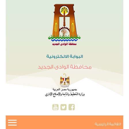
البوابة الالكترونية
محافظة الوادى الجديد
القائمة الرئيسية