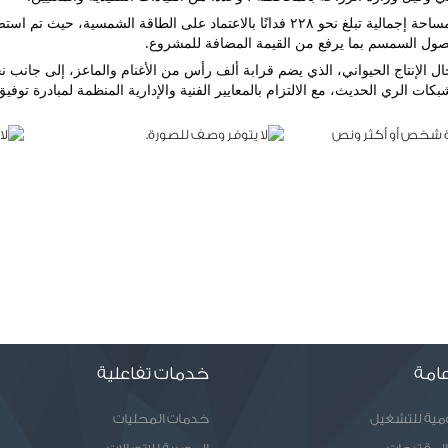
محصول السمسم بما يرفع من القيمة المضافة للمشروع.
امة
خدمات تفاعلية
ومية للتشغيل
خدمات المحليات