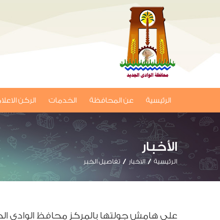
الرئيسية
عن المحافظة
الخدمات
الركن الاعل
الأخبار
الرئيسية
الاخبار
تفاصيل الخبر
على هامش جولتها بالمركز محافظ الوادي الجديد تتفق