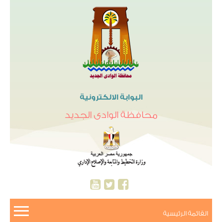
البوابة الالكترونية
محافظة الوادى الجديد
القائمة الرئيسية