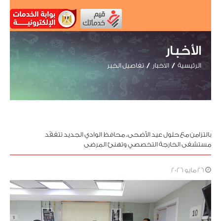
الأخبار
الرئيسية
الاخبار
تفاصيل الخبر
بالتزامن مع حلول عيد الأضحى.. محافظ الوادي الجديد تتفقّد
مستشفى الخارجة التخصصي وتهنئ المرضى
26 مايو 2026