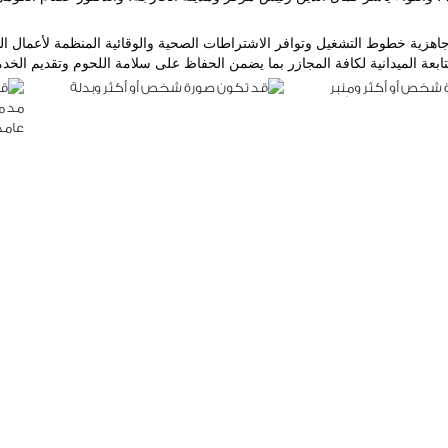
ابعة الميدانية لكافة المجازر بما يضمن الحفاظ على سلامة اللحوم وتقديم الخ