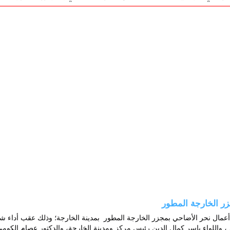
ر الخارجة المطور