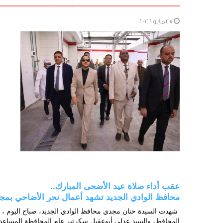
27 مايو 2026
عقب أداء صلاة عيد الأضحى المبارك..
محافظ الوادي الجديد تشهد أعمال نحر الأضاحي بمجز