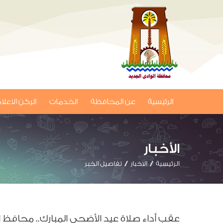
الرئيسية
عن المحافظة
الخدمات
الركن الاعل
الأخبار
الرئيسية
الاخبار
تفاصيل الخبر
عقب أداء صلاة عيد الأضحى المبارك.. محافظ ا