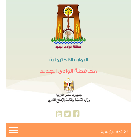
البوابة الالكترونية
محافظة الوادى الجديد
القائمة الرئيسية