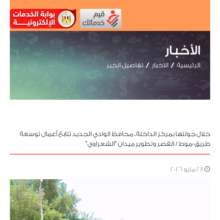
الأخبار
الرئيسية
الاخبار
تفاصيل الخبر
خلال جولتها بمركز الداخلة.. محافظ الوادي الجديد تتابع أعمال توسعة
طريق «موط / القصر وتطوير ميدان "الشعراوي"
28 مايو 2026