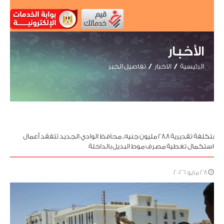
الأخبار
الرئيسية
الاخبار
تفاصيل الخبر
بتكلفة تقديرية 28.8 مليون جنيه.. محافظ الوادي الجديد تتفقد أعمال
استكمال تغطية مصرف موط البديل بالداخلة
28 مايو 2026