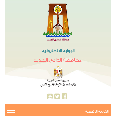
البوابة الالكترونية
محافظة الوادى الجديد
القائمة الرئيسية