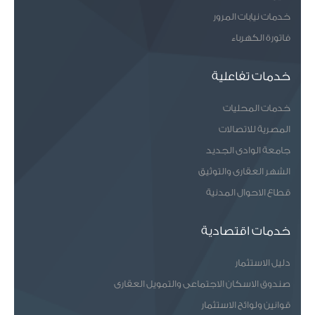
خدمات نيابات المرور
فاتورة الكهرباء
خدمات تفاعلية
خدمات المحليات
المصرية للاتصالات
جامعة الوادى الجديد
الشهر العقارى والتوثيق
قطاع الاحوال المدنية
خدمات اقتصادية
دليل الاستثمار
صندوق الاسكان الاجتماعى والتمويل العقارى
قوانين ولوائح الاستثمار