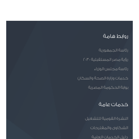
روابط هامة
رئاسة الجمهورية
رؤية مصر المستقبلية 2030
رئاسة مجلس الوزراء
خدمات وزارة الصحة والسكان
بوابة الحكومة المصرية
خدمات عامة
النشرة القومية للتشغيل
الشكاوى والمقترحات
دليل الخدمات العامة