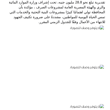
تقديرية تبلغ نحو 28.8 مليون جنيه، تحت إشراف وزارة الموارد المائية 
والري والهيئة المصرية العامة لمشروعات الصرف ، مؤكدة بأن 
المحافظة تولي اهتمامًا كبيرًا بمشروعات البنية التحتية والخدمات التي 
تمس الحياة اليومية للمواطنين، مشددةً على ضرورة تكثيف الجهود 
للانتهاء من الأعمال وفقًا للجدول الزمني المقرر. 