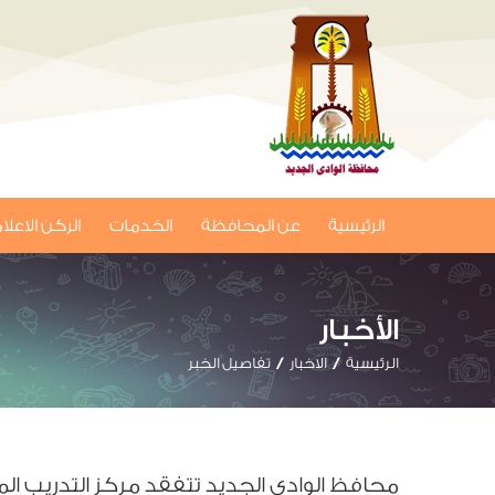
الرئيسية
عن المحافظة
الخدمات
الركن الاعل
الأخبار
الرئيسية
الاخبار
تفاصيل الخبر
محافظ الوادي الجديد تتفقد مركز التدريب ال