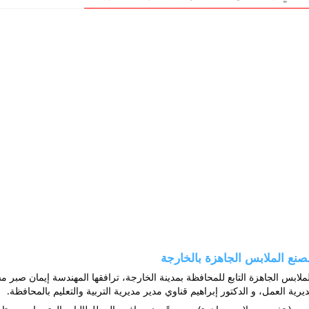
صنع الملابس الجاهزة بالخارجة
رية العمل، و الدكتور إبراهيم قناوي مدير مديرية التربية والتعليم بالمحافظة.