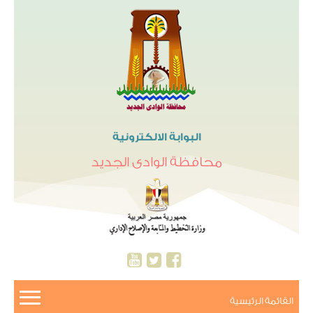
البوابة الالكترونية
محافظة الوادى الجديد
القائمة الرئيسية