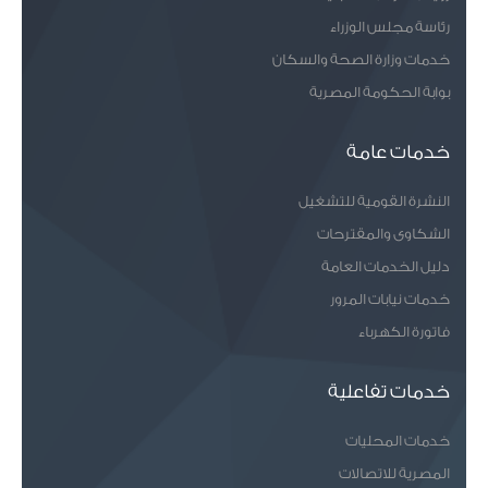
رئاسة مجلس الوزراء
خدمات وزارة الصحة والسكان
بوابة الحكومة المصرية
خدمات عامة
النشرة القومية للتشغيل
الشكاوى والمقترحات
دليل الخدمات العامة
خدمات نيابات المرور
فاتورة الكهرباء
خدمات تفاعلية
خدمات المحليات
المصرية للاتصالات