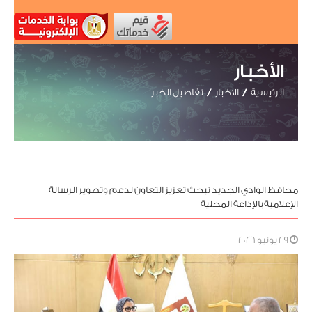
الأخبار
الرئيسية
الاخبار
تفاصيل الخبر
محافظ الوادي الجديد تبحث تعزيز التعاون لدعم وتطوير الرسالة
الإعلامية بالإذاعة المحلية
29 يونيو 2026