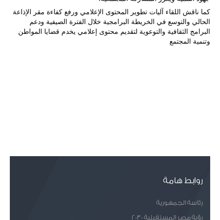
كما ناقش اللقاء آليات تطوير المحتوى الإعلامي ورفع كفاءة مقر الإذاعة 
الحالي والتوسع في الخريطة البرامجية خلال الفترة الصيفية ودعم 
البرامج الثقافية والتوعوية لتقديم محتوى إعلامي يخدم قضايا المواطن 
وتنمية المجتمع
روابط هامة
رئاسة الجمهورية
رؤية مصر المستقبلية 2030