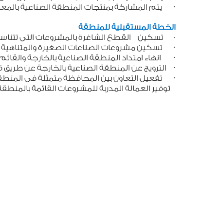
· يتم المشاركة بمنتجات المنطقة الصناعية بالمعار
الخطة المستقبلية
للمنطقة
تسكين القطع الشاغرة بالمشروعات التى تتناس
·
· تسكين مشروعات الصناعات الصغيرة والمتناهية الصغ
· انهاء امتداد المنطقة الصناعية بالخارجة والقائم با
· الترويج عن المنطقة الصناعية بالخارجة عن طريق قطا
· تفعيل التعاون بين المحافظة متمثلة فى المنطقة
توفير العمالة المدربة للمشروعات القائمة بالمنطقة