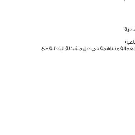
اعية
اعية
 العمالة مساهمة فى حل مشكلة البطالة مع