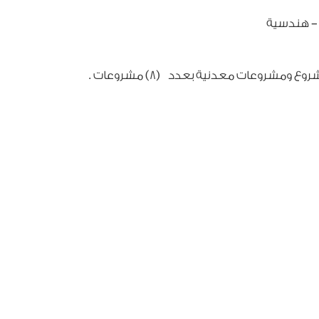
 – هندسية