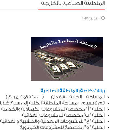
المنطقة الصناعية بالخارجة
06 يوليه 2017
بيانات خاصة بالمنطقة الصناعية
المساحة الكلية : 180فدان ( 756000متر مربع )
تم تقسيم مساحة المنطقة الكلية إلى سبع خلايا نوعي
الخلية " أ " مخصصة للمشروعات
الخلية " ب" مخصصة للمشروعات الغذائية
الخلية " ج " للمشروعات المعدنية والخشبية 
الخلية " ه " مخصصة للمشروعات الكيماوية