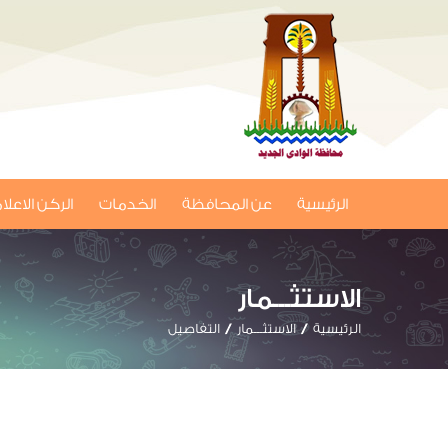
الرئيسية
عن المحافظة
الخدمات
الركن الاعل
الاستثـــمار
الرئيسية
الاستثـــمار
التفاصيل