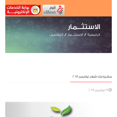
الاستثـــمار
الرئيسية
الاستثـــمار
التفاصيل
مشروعك شهر نوفمبر 2018
19 نوفمبر 2019