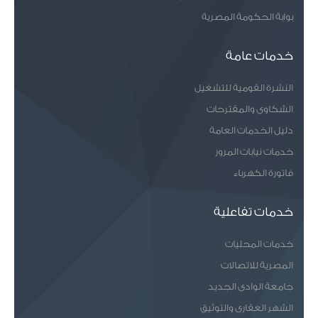
بوابة الحكومة المصرية
خدمات عامة
النشرة القومية للتشغيل
الشكاوى والمقترحات
دليل الخدمات العامة
خدمات نيابات المرور
فاتورة الكهرباء
خدمات تفاعلية
خدمات المحليات
المصرية للاتصالات
جامعة الوادى الجديد
الشهر العقارى والتوثيق