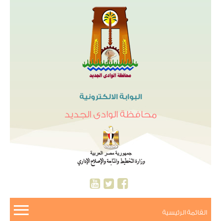
البوابة الالكترونية
محافظة الوادى الجديد
القائمة الرئيسية