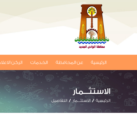
الرئيسية
عن المحافظة
الخدمات
الركن الاعل
الاستثـــمار
الرئيسية
الاستثـــمار
التفاصيل