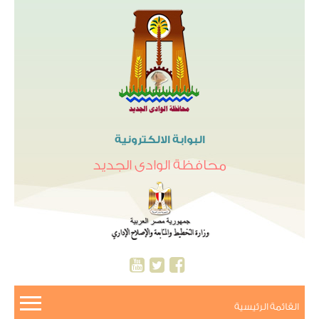
البوابة الالكترونية
محافظة الوادى الجديد
القائمة الرئيسية