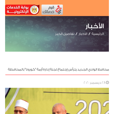
الأخبار
الرئيسية
الاخبار
تفاصيل الخبر
محافظ الوادي الجديد يترأس إجتماع لجنة إدارة أزمة "كورونا" بالمحافظة
28 ديسمبر 2020