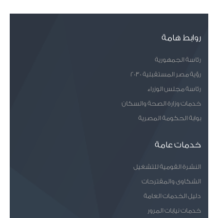
روابط هامة
رئاسة الجمهورية
رؤية مصر المستقبلية 2030
رئاسة مجلس الوزراء
خدمات وزارة الصحة والسكان
بوابة الحكومة المصرية
خدمات عامة
النشرة القومية للتشغيل
الشكاوى والمقترحات
دليل الخدمات العامة
خدمات نيابات المرور