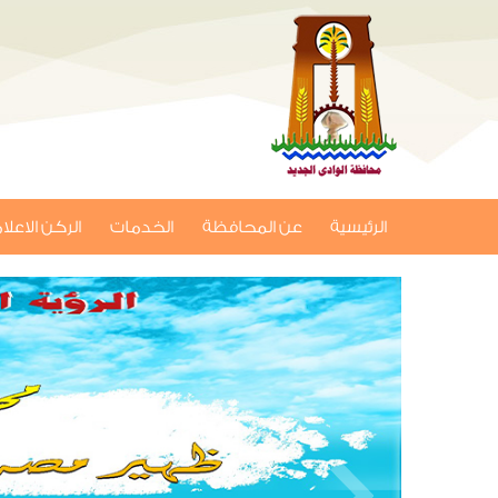
الرئيسية
عن المحافظة
الخدمات
الركن الاعل