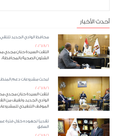
أحدث الأخبار
محافظ الوادي الجديد تلتقي 
2026/8/6
التقت السيدة حنان مجدي محا
الشئون الصحية بالمحافظة،
لبحث مشروعات دعم المنظومة 
2026/8/6
لتقت السيدة حنان مجدي محافظ
الوادي الجديد، ولفيف من الق
الموقف التنفيذي للمشروعات 
تقديرًا لجهوده خلال فترة عم
السابق
2026/8/6