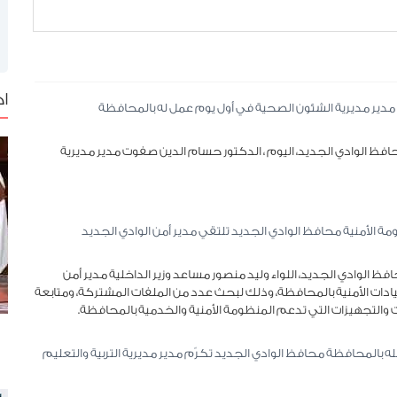
نسمة / كم2
ا
مدير مديرية الشئون الصحية في أول يوم عمل له بالمحافظة
المزيد
فظ الوادي الجديد، اليوم ، الدكتور حسام الدين صفوت مدير مديرية
الأمنية محافظ الوادي الجديد تلتقي مدير أمن الوادي الجديد
 الوادي الجديد، اللواء وليد منصور مساعد وزير الداخلية مدير أمن
يادات الأمنية بالمحافظة، وذلك لبحث عدد من الملفات المشتركة، ومتابعة
والتجهيزات التي تدعم المنظومة الأمنية والخدمية بالمحافظة.
له بالمحافظة محافظ الوادي الجديد تكرّم مدير مديرية التربية والتعليم