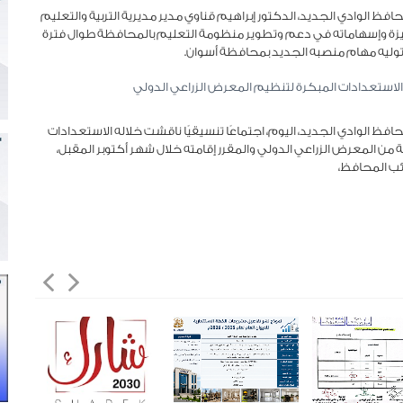
ظ الوادي الجديد، الدكتور إبراهيم قناوي مدير مديرية التربية والتعليم
تميزة وإسهاماته في دعم وتطوير منظومة التعليم بالمحافظة طوال فترة
 توليه مهام منصبه الجديد بمحافظة أسوان.
لاستعدادات المبكرة لتنظيم المعرض الزراعي الدولي
 الوادي الجديد، اليوم، اجتماعًا تنسيقيًا ناقشت خلاله الاستعدادات
 من المعرض الزراعي الدولي والمقرر إقامته خلال شهر أكتوبر المقبل،
ب المحافظ،