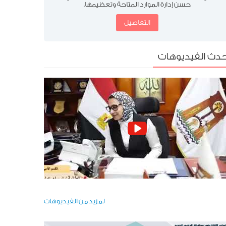
حسن إدارة الموارد المتاحة وتعظيمها.
التفاصيل
حدث الفيديوهات
لمزيد من الفيديوهات