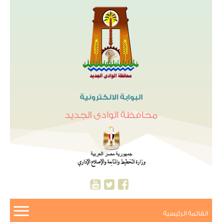
البوابة الالكترونية
محافظة الوادى الجديد
القائمة الرئيسية