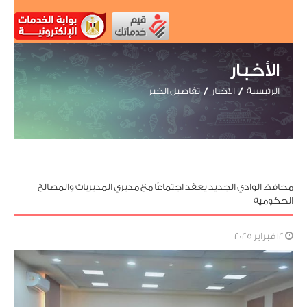
الأخبار
الرئيسية
الاخبار
تفاصيل الخبر
محافظ الوادي الجديد يعقد اجتماعًا مع مديري المديريات والمصالح
الحكومية
12 فبراير 2025