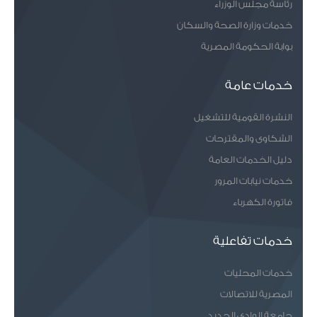
رئاسة مجلس الوزراء
خدمات وزارة الصحة والسكان
بوابة الحكومة المصرية
خدمات عامة
النشرة القومية للتشغيل
الشكاوى والمقترحات
دليل الخدمات العامة
خدمات نيابات المرور
فاتورة الكهرباء
خدمات تفاعلية
خدمات المحليات
المصرية للاتصالات
جامعة الوادى الجديد