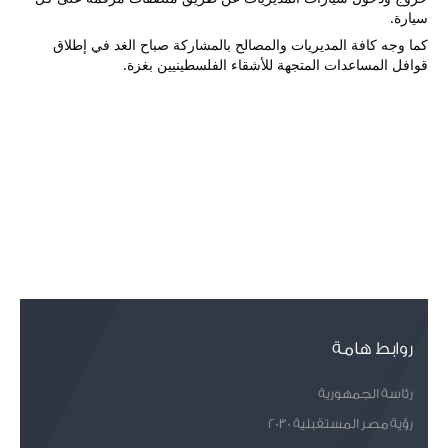
سيارة.
كما وجه كافة المديريات والمصالح بالمشاركة صباح الغد في إطلاق 
قوافل المساعدات المتجهة للأشقاء الفلسطينيين بغزة.
روابط هامة
رئاسة الجمهورية
رؤية مصر المستقبلية 2030