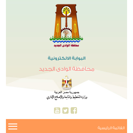
البوابة الالكترونية
محافظة الوادى الجديد
القائمة الرئيسية