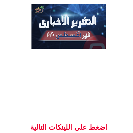
اضغط على اللينكات التالية