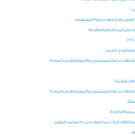
 "
 للعمل بفرع جهاز حماية المستهلك
المركزى للتنظيم والإدارة .
لمحافظات لدعم المستثمرين والترويج للفرص المتاحة
تعاون مشترك
لمحافظات لدعم المستثمرين والترويج للفرص المتاحة
افظة
مدينة الخارجة
بناء لمدة شهر حتى 15 سبتمبر المقبل