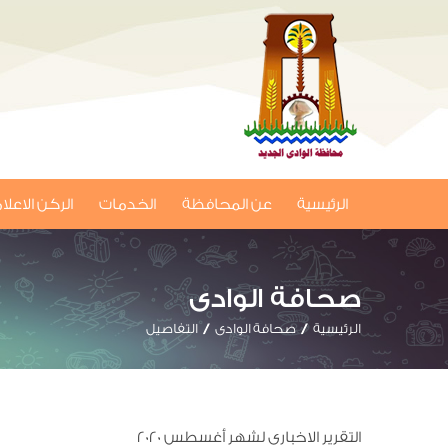
الرئيسية
عن المحافظة
الخدمات
الركن الاعل
صحافة الوادى
الرئيسية
صحافة الوادى
التفاصيل
التقرير الاخبارى لشهر أغسطس 2020