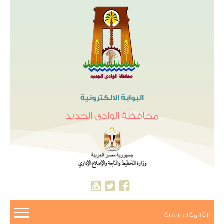
البوابة الالكترونية
محافظة الوادى الجديد
القائمة الرئيسية