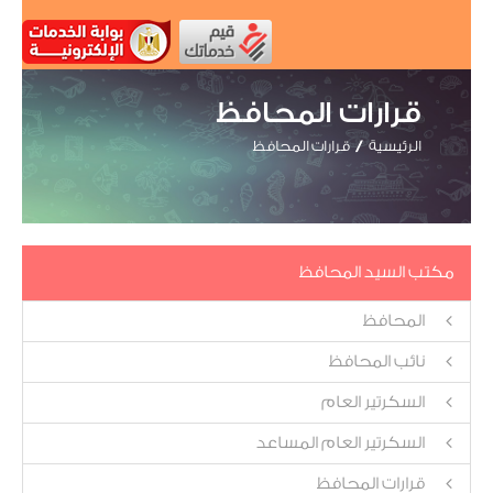
قرارات المحافظ
الرئيسية
قرارات المحافظ
مكتب السيد المحافظ
المحافظ
نائب المحافظ
السكرتير العام
السكرتير العام المساعد
قرارات المحافظ