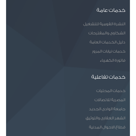
خدمات عامة
النشرة القومية للتشغيل
الشكاوى والمقترحات
دليل الخدمات العامة
خدمات نيابات المرور
فاتورة الكهرباء
خدمات تفاعلية
خدمات المحليات
المصرية للاتصالات
جامعة الوادى الجديد
الشهر العقارى والتوثيق
قطاع الاحوال المدنية