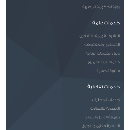
بوابة الحكومة المصرية
خدمات عامة
النشرة القومية للتشغيل
الشكاوى والمقترحات
دليل الخدمات العامة
خدمات نيابات المرور
فاتورة الكهرباء
خدمات تفاعلية
خدمات المحليات
المصرية للاتصالات
جامعة الوادى الجديد
الشهر العقارى والتوثيق