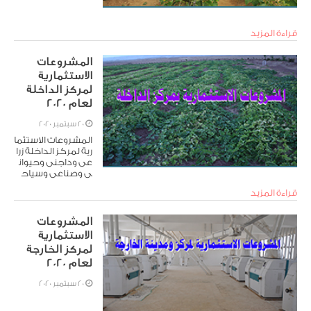
قراءة المزيد
المشروعات
الاستثمارية
لمركز الداخلة
لعام 2020
20 سبتمبر 2020
المشروعات الاستثما
رية لمركز الداخلة زرا
عى وداجنى وحيوان
ى وصناعى وسياح
ى وخدمى
قراءة المزيد
المشروعات
الاستثمارية
لمركز الخارجة
لعام 2020
20 سبتمبر 2020