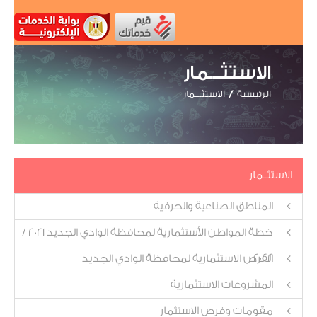
الاستثـــمار
الرئيسية
الاستثـــمار
الاستثــمار
المناطق الصناعية والحرفية
خطة المواطن الأستثمارية لمحافظة الوادي الجديد 2021 /
2022
الفرص الاستثمارية لمحافظة الوادي الجديد
المشروعات الاستثمارية
مقومات وفرص الاستثمار