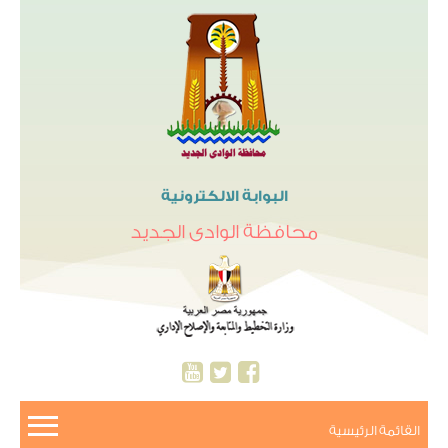
البوابة الالكترونية
محافظة الوادى الجديد
القائمة الرئيسية