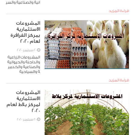
انية والصناعية والسي
احية والخدمية
قراءة المزيد
المشروعات
الاستثمارية
بمركز الفرافرة
لعام 2020
20 سبتمبر 2020
المشروعات الزراعية
والداجنة والحيوانية
والصناعية والخدمي
ة والسياحية
قراءة المزيد
المشروعات
الاستثمارية
لمركز بلاط لعام
2020
20 سبتمبر 2020