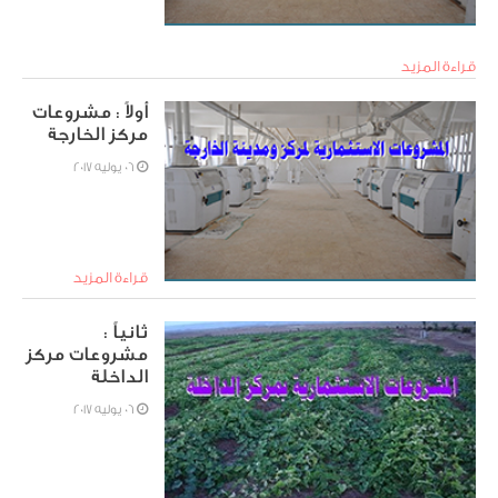
قراءة المزيد
أولاً : مشروعات
مركز الخارجة
06 يوليه 2017
قراءة المزيد
ثانياً :
مشروعات مركز
الداخلة
06 يوليه 2017