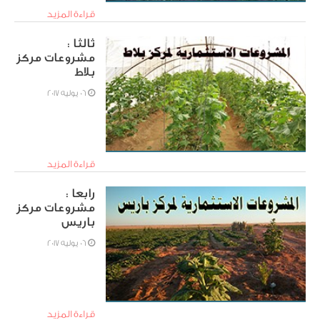
قراءة المزيد
ثالثا :
مشروعات مركز
بلاط
06 يوليه 2017
قراءة المزيد
رابعا :
مشروعات مركز
باريس
06 يوليه 2017
قراءة المزيد