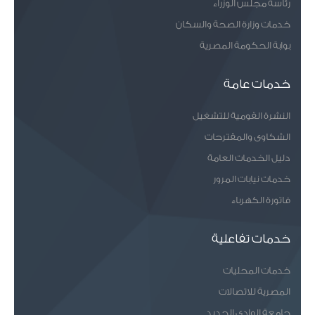
رئاسة مجلس الوزراء
خدمات وزارة الصحة والسكان
بوابة الحكومة المصرية
خدمات عامة
النشرة القومية للتشغيل
الشكاوى والمقترحات
دليل الخدمات العامة
خدمات نيابات المرور
فاتورة الكهرباء
خدمات تفاعلية
خدمات المحليات
المصرية للاتصالات
جامعة الوادى الجديد