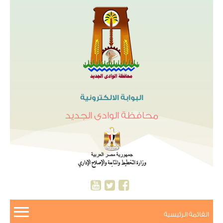
البوابة الالكترونية
محافظة الوادى الجديد
القائمة الرئيسية