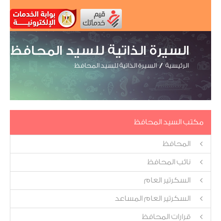
السيرة الذاتية للسيد المحافظ
الرئيسية
السيرة الذاتية للسيد المحافظ
مكتب السيد المحافظ
المحافظ
نائب المحافظ
السكرتير العام
السكرتير العام المساعد
قرارات المحافظ