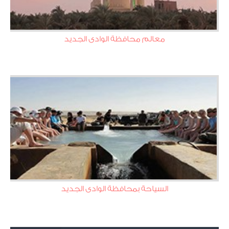
معالم محافظة الوادى الجديد
السياحة بمحافظة الوادى الجديد