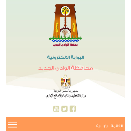
البوابة الالكترونية
محافظة الوادى الجديد
القائمة الرئيسية