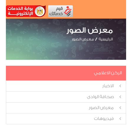
معرض الصور
الرئيسية
معرض الصور
الركن الاعلامي
الاخبار
صحافة الوادى
معرض الصور
فيديوهات