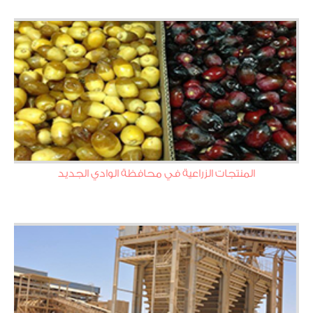
المنتجات الزراعية في محافظة الوادي الجديد