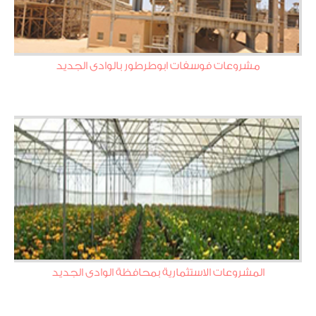
مشروعات فوسفات ابوطرطور بالوادى الجديد
المشروعات الاستثمارية بمحافظة الوادى الجديد