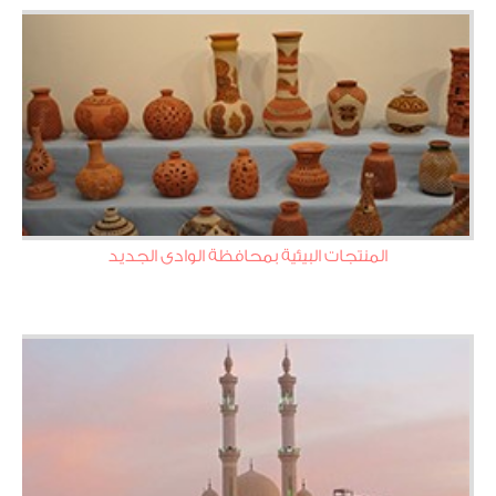
المنتجات البيئية بمحافظة الوادى الجديد