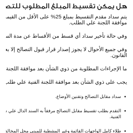
هل يمكن تقسيط المبلغ المطلوب للتصالح
موافقة اللجنة علي الطلب.
وفي حالة تأخير سداد أي قسط من الأقساط عن مدة السنوا
وفي جميع الأحوال لا يجوز إصدار قرار قبول التصالح إلا بعد 
القانون.
ما الإجراءات المطلوبة من ذوي الشأن بعد موافقة اللجنة ال
يجب على ذوي الشأن بعد موافقة اللجنة الفنية علي طلب التصا
سداد مقابل التصالح وتقنين الأوضاع.
ا
لتقدم بطلب تقسيط مقابل التصالح مرفقاً به السند الدال علي سداد
الفنية.
طلاء كامل الواجهات القائمة وغير المشطبة للمبنى محل المخالفة ع