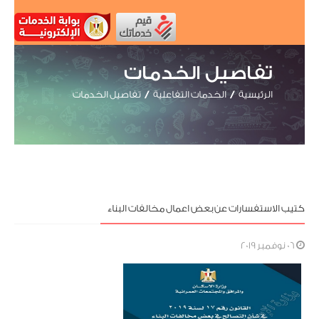
تفاصيل الخدمات
الرئيسية
الخدمات التفاعلية
تفاصيل الخدمات
كتيب الاستفسارات عن بعض اعمال مخالفات البناء
06 نوفمبر 2019