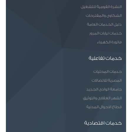
النشرة القومية للتشغيل
الشكاوى والمقترحات
دليل الخدمات العامة
خدمات نيابات المرور
فاتورة الكهرباء
خدمات تفاعلية
خدمات المحليات
المصرية للاتصالات
جامعة الوادى الجديد
الشهر العقارى والتوثيق
قطاع الاحوال المدنية
خدمات اقتصادية