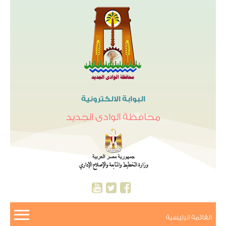
البوابة الالكترونية
محافظة الوادى الجديد
القائمة الرئيسية