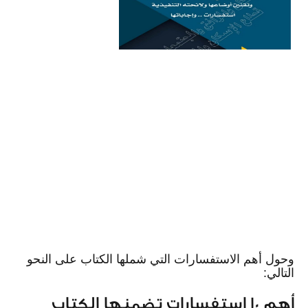
وحول أهم الاستفسارات التي شملها الكتاب على النحو
التالي:
أهم 10 استفسارات تضمنها الكتاب