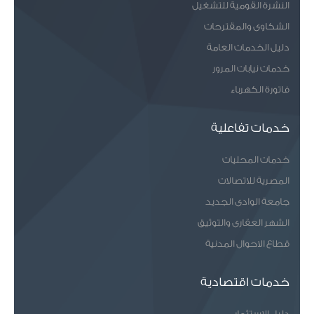
النشرة القومية للتشغيل
الشكاوى والمقترحات
دليل الخدمات العامة
خدمات نيابات المرور
فاتورة الكهرباء
خدمات تفاعلية
خدمات المحليات
المصرية للاتصالات
جامعة الوادى الجديد
الشهر العقارى والتوثيق
قطاع الاحوال المدنية
خدمات اقتصادية
دليل الاستثمار