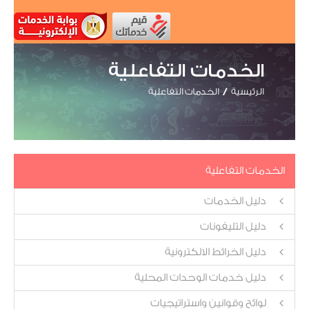
الخدمات التفاعلية
الرئيسية
الخدمات التفاعلية
الخدمات التفاعلية
دليل الخدمات
دليل التليفونات
دليل الخرائط الالكترونية
دليل خدمات الوحدات المحلية
لوائح وقوانين واستراتيجيات