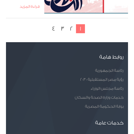
قراءة المزيد
4
3
2
1
روابط هامة
رئاسة الجمهورية
رؤية مصر المستقبلية 2030
رئاسة مجلس الوزراء
خدمات وزارة الصحة والسكان
بوابة الحكومة المصرية
خدمات عامة