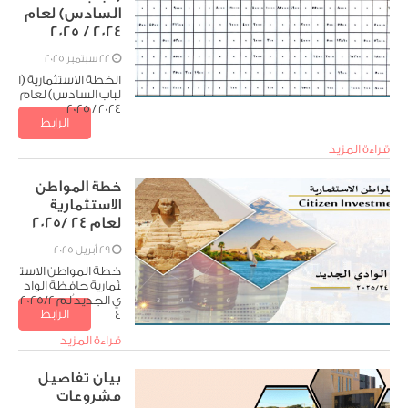
السادس) لعام
2024 / 2025
22 سبتمبر 2025
الخطة الاستثمارية (ا
لباب السادس) لعام
2024 / 2025
الرابط
تنزيل الملف
قراءة المزيد
خطة المواطن
الاستثمارية
لعام 24 /2025
29 أبريل 2025
خطة المواطن الاست
ثمارية حافظة الواد
ي الجديد ُلم 2025/2
الرابط
تنزيل الملف
4
قراءة المزيد
بيان تفاصيل
مشروعات