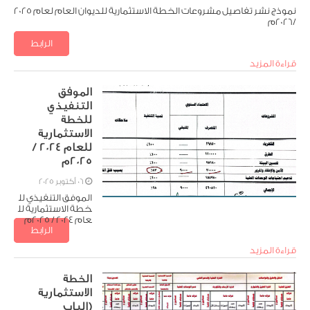
نموذج نشر تفاصيل مشروعات الخطة الاستثمارية للديوان العام لعام 2025
/2026م
الرابط
تنزيل الملف
قراءة المزيد
الموفق
التنفيذي
للخطة
الاستثمارية
للعام 2024 /
2025م
06 أكتوبر 2025
الموفق التنفيذي لل
خطة الاستثمارية لل
عام 2024 / 2025م
الرابط
تنزيل الملف
قراءة المزيد
الخطة
الاستثمارية
(الباب