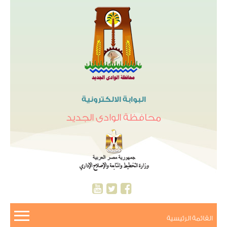
البوابة الالكترونية
محافظة الوادى الجديد
القائمة الرئيسية