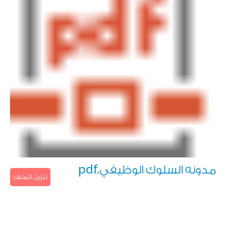
مدونه السلوك الوظيفي.pdf
تنزيل الملف