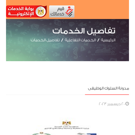
تفاصيل الخدمات
الرئيسية
الخدمات التفاعلية
تفاصيل الخدمات
مدونة السلوك الوظيفى
20 ديسمبر 2023