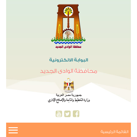
البوابة الالكترونية
محافظة الوادى الجديد
القائمة الرئيسية