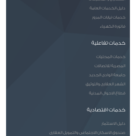
دليل الخدمات العامة
خدمات نيابات المرور
فاتورة الكهرباء
خدمات تفاعلية
خدمات المحليات
المصرية للاتصالات
جامعة الوادى الجديد
الشهر العقارى والتوثيق
قطاع الاحوال المدنية
خدمات اقتصادية
دليل الاستثمار
صندوق الاسكان الاجتماعى والتمويل العقارى