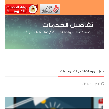
تفاصيل الخدمات
الرئيسية
الخدمات التفاعلية
تفاصيل الخدمات
دليل المواطن لخدمات المحليات
20 ديسمبر 2023