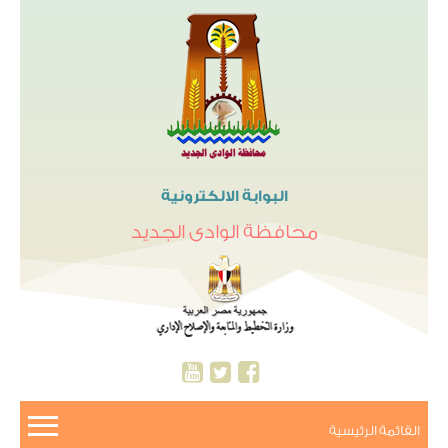
البوابة الالكترونية
محافظة الوادى الجديد
القائمة الرئيسية