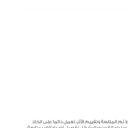
ثم المتابعة وتقييم الأثر، تعمل دائما على اتخاذ
لمستدامه السنويه بشكل تفصيل اصدارتقارير متابعة