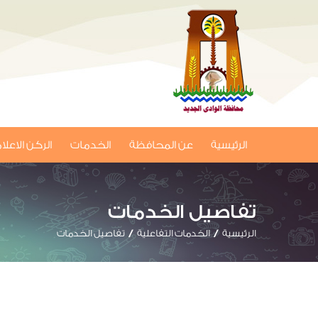
الرئيسية
عن المحافظة
الخدمات
الركن الاعل
تفاصيل الخدمات
الرئيسية
الخدمات التفاعلية
تفاصيل الخدمات